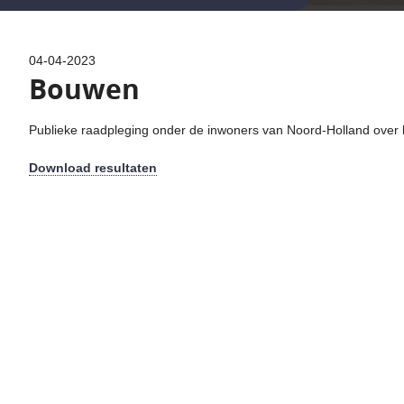
04-04-2023
Bouwen
Publieke raadpleging onder de inwoners van Noord-Holland over
Download resultaten